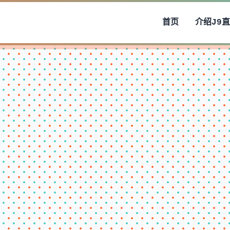
首页
介绍
J9