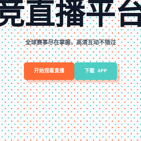
竞直播平
全球赛事尽在掌握，高清互动不错过
开始观看直播
下载 APP