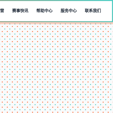
直营
赛事快讯
帮助中心
服务中心
联系我们