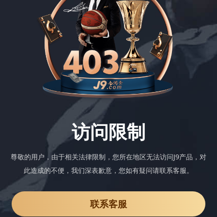
访问限制
尊敬的用户，由于相关法律限制，您所在地区无法访问J9产品，对
此造成的不便，我们深表歉意，您如有疑问请联系客服。
联系客服